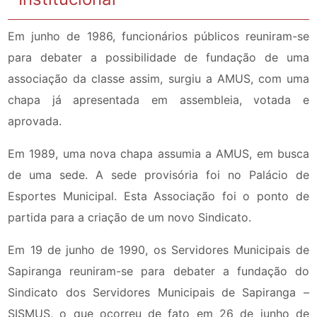
Em junho de 1986, funcionários públicos reuniram-se
para debater a possibilidade de fundação de uma
associação da classe assim, surgiu a AMUS, com uma
chapa já apresentada em assembleia, votada e
aprovada.
Em 1989, uma nova chapa assumia a AMUS, em busca
de uma sede. A sede provisória foi no Palácio de
Esportes Municipal. Esta Associação foi o ponto de
partida para a criação de um novo Sindicato.
Em 19 de junho de 1990, os Servidores Municipais de
Sapiranga reuniram-se para debater a fundação do
Sindicato dos Servidores Municipais de Sapiranga –
SISMUS, o que ocorreu de fato em 26 de junho de