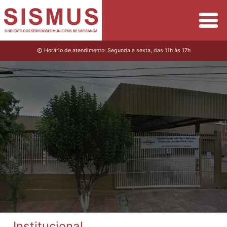
Horário de atendimento: Segunda a sexta, das 11h às 17h
Institucional