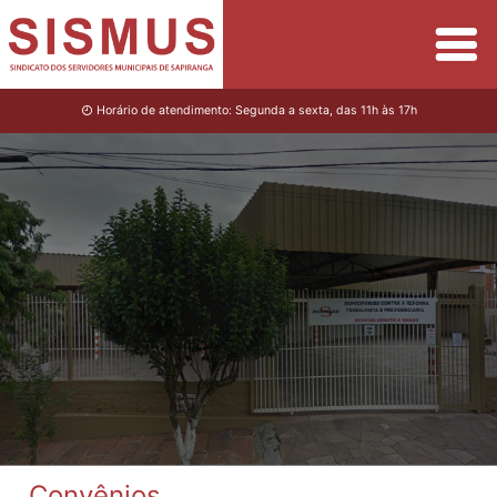
Horário de atendimento: Segunda a sexta, das 11h às 17h
Convênios