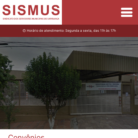
Horário de atendimento: Segunda a sexta, das 11h às 17h
Convênios