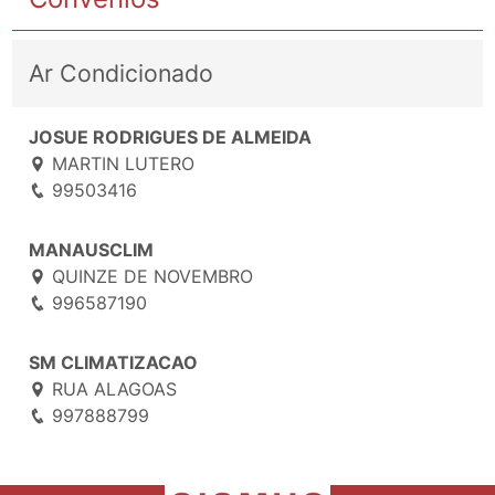
Ar Condicionado
JOSUE RODRIGUES DE ALMEIDA
MARTIN LUTERO
99503416
MANAUSCLIM
QUINZE DE NOVEMBRO
996587190
SM CLIMATIZACAO
RUA ALAGOAS
997888799