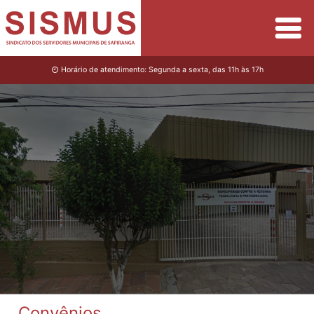
Horário de atendimento: Segunda a sexta, das 11h às 17h
Convênios