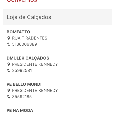
Loja de Calçados
BOMFATTO
RUA TIRADENTES
5136006389
DMULEK CALÇADOS
PRESIDENTE KENNEDY
35992581
PE BELLO MUNDI
PRESIDENTE KENNEDY
35592185
PE NA MODA