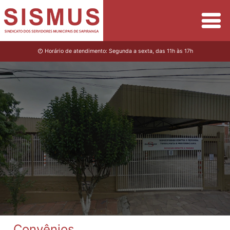
Horário de atendimento: Segunda a sexta, das 11h às 17h
Convênios